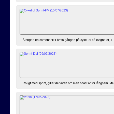
Återigen en comeback! Första gången på cykel-ol på evigheter, 11 
Roligt med sprint, gillar det även om man oftast är för långsam. Men 